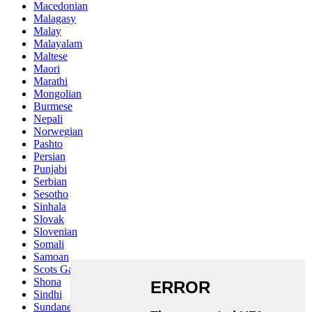
Macedonian
Malagasy
Malay
Malayalam
Maltese
Maori
Marathi
Mongolian
Burmese
Nepali
Norwegian
Pashto
Persian
Punjabi
Serbian
Sesotho
Sinhala
Slovak
Slovenian
Somali
Samoan
Scots Gaelic
Shona
Sindhi
Sundanese