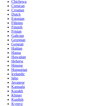
Chichewa
Corsican
Croatian
Dutch
Estonian
Filipino
Finnish
Frisian
Galician
Georgian
Gujarati
Haitian
Hausa
Hawaiian
Hebrew
Hmong
Hungarian
Icelandic
Igbo
Javanese
Kannada
Kazakh
Khmer
Kurdish
Kyrgyz